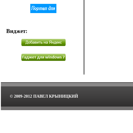
Виджет
:
© 2009-2012 ПАВЕЛ КРЫНИЦКИЙ