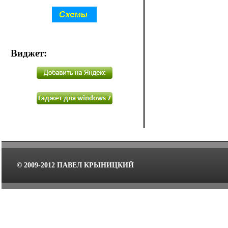
Виджет
:
© 2009-2012 ПАВЕЛ КРЫНИЦКИЙ