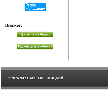
Виджет
:
© 2009-2012 ПАВЕЛ КРЫНИЦКИЙ