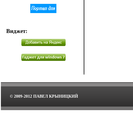
Виджет
:
© 2009-2012 ПАВЕЛ КРЫНИЦКИЙ