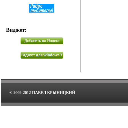
Виджет
:
© 2009-2012 ПАВЕЛ КРЫНИЦКИЙ