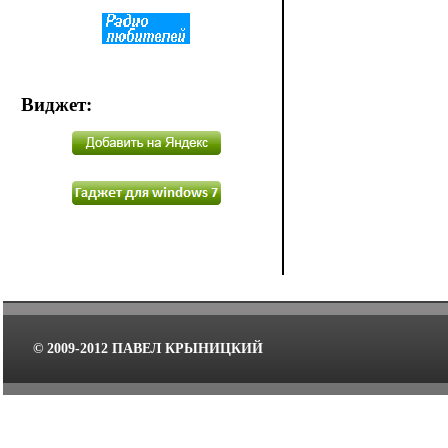
Виджет
:
© 2009-2012 ПАВЕЛ КРЫНИЦКИЙ