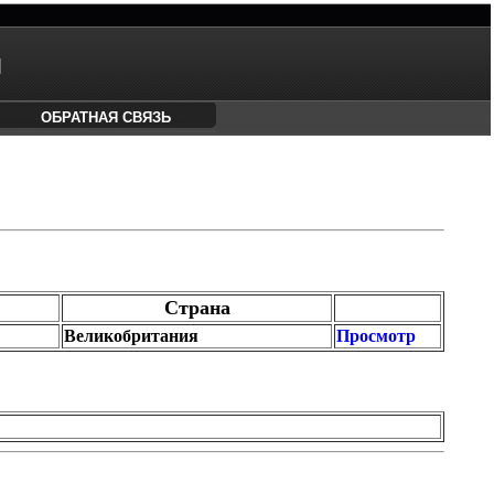
М
ОБРАТНАЯ СВЯЗЬ
Страна
Великобритания
Просмотр