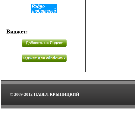
Виджет
:
© 2009-2012 ПАВЕЛ КРЫНИЦКИЙ