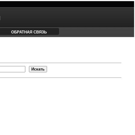
М
ОБРАТНАЯ СВЯЗЬ