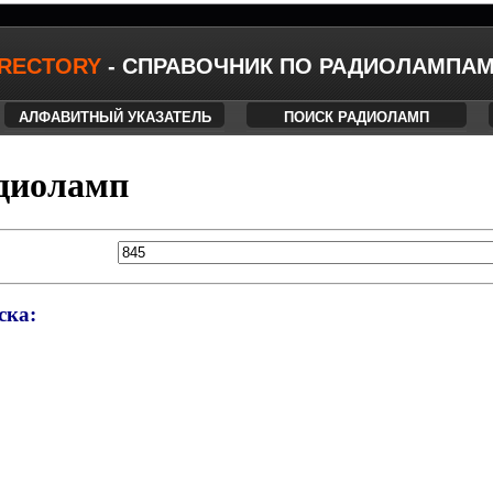
IRECTORY
- СПРАВОЧНИК ПО РАДИОЛАМПА
АЛФАВИТНЫЙ УКАЗАТЕЛЬ
ПОИСК РАДИОЛАМП
диоламп
ска: