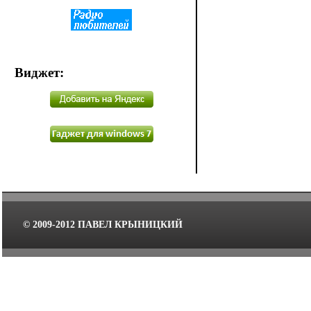
Виджет
:
© 2009-2012 ПАВЕЛ КРЫНИЦКИЙ