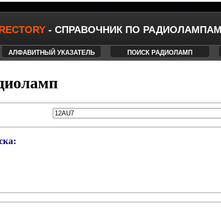
IRECTORY
- СПРАВОЧНИК ПО РАДИОЛАМПА
АЛФАВИТНЫЙ УКАЗАТЕЛЬ
ПОИСК РАДИОЛАМП
диоламп
ска: