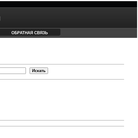
М
ОБРАТНАЯ СВЯЗЬ