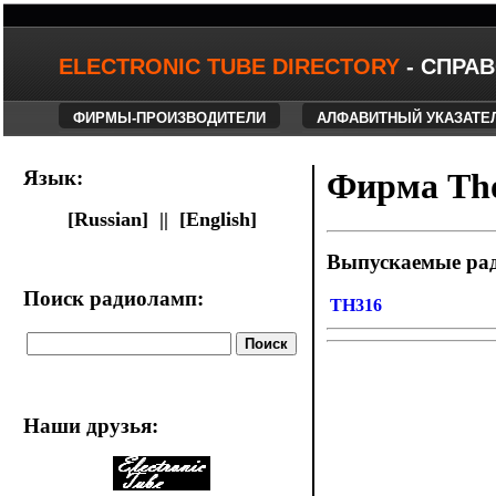
ELECTRONIC TUBE DIRECTORY
- СПРА
ФИРМЫ-ПРОИЗВОДИТЕЛИ
АЛФАВИТНЫЙ УКАЗАТЕ
Язык:
Фирма Th
[Russian] ||
[English]
Выпускаемые ра
Поиск радиоламп:
TH316
Наши друзья
: