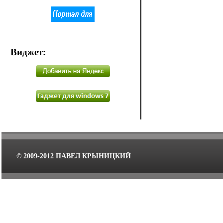
Виджет
:
© 2009-2012 ПАВЕЛ КРЫНИЦКИЙ