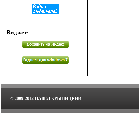
Виджет
:
© 2009-2012 ПАВЕЛ КРЫНИЦКИЙ