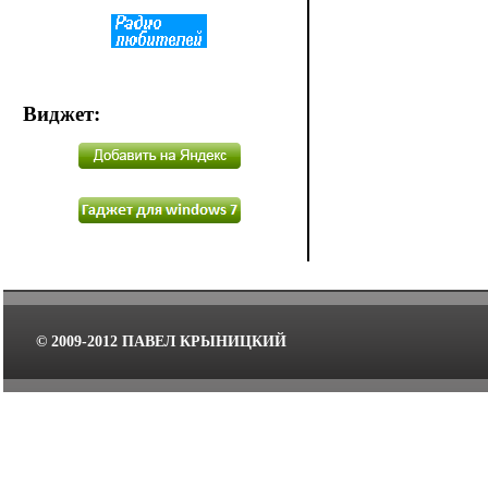
Виджет
:
© 2009-2012 ПАВЕЛ КРЫНИЦКИЙ